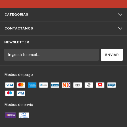
CATEGORÍAS
CONTACTÁNOS
NEWSLETTER
Medios de pago
Medios de envío