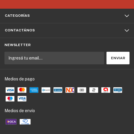
CATEGORÍAS
CONTACTÁNOS
NEWSLETTER
Medios de pago
Medios de envío