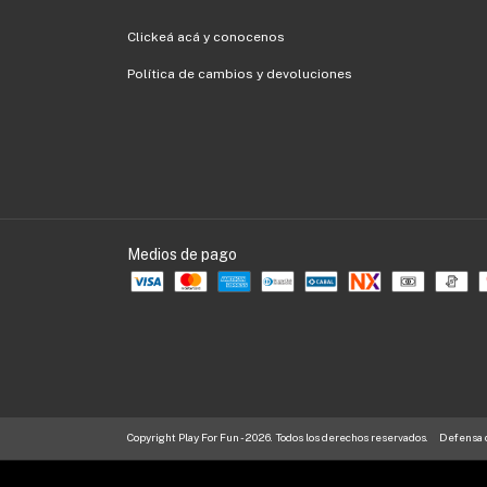
Clickeá acá y conocenos
Política de cambios y devoluciones
Medios de pago
Copyright Play For Fun - 2026. Todos los derechos reservados.
Defensa d