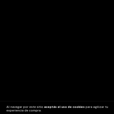
Al navegar por este sitio
aceptás el uso de cookies
para agilizar tu
experiencia de compra.