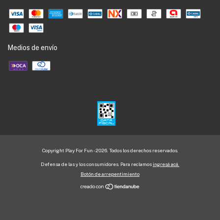
Medios de envío
Copyright Play For Fun - 2026. Todos los derechos reservados.
Defensa de las y los consumidores. Para reclamos
ingresá acá.
Botón de arrepentimiento