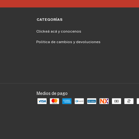
CATEGORÍAS
Clickeá acá y conocenos
Política de cambios y devoluciones
Medios de pago