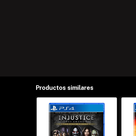
Productos similares