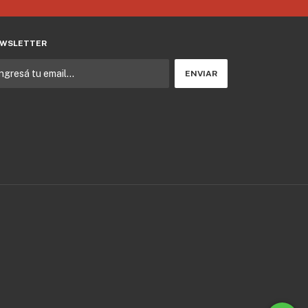
WSLETTER