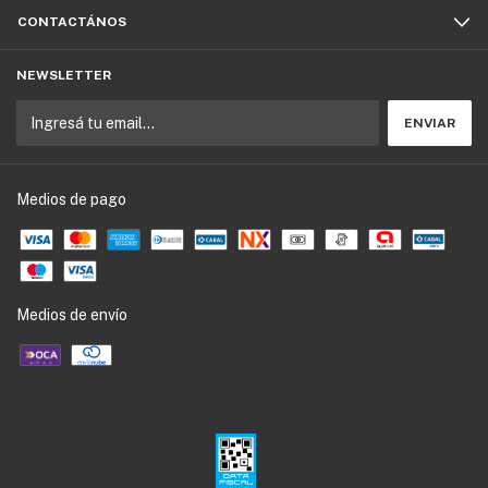
CONTACTÁNOS
NEWSLETTER
Medios de pago
Medios de envío