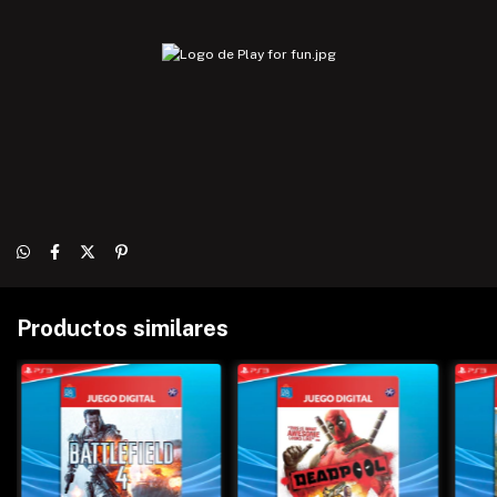
Productos similares