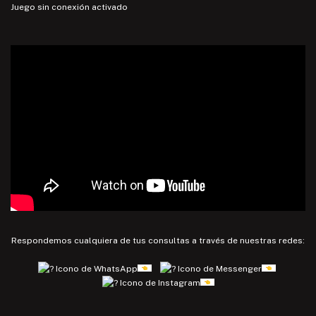
Juego sin conexión activado
Respondemos cualquiera de tus consultas a través de nuestras redes: