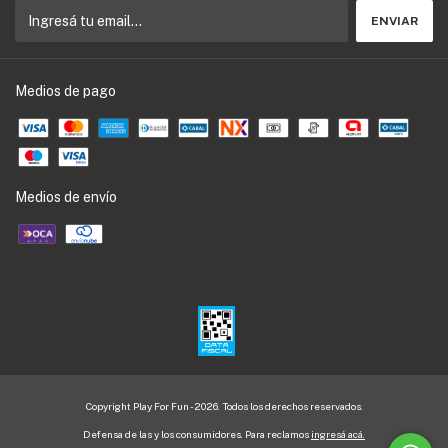
Medios de pago
Medios de envío
Copyright Play For Fun - 2026. Todos los derechos reservados.
Defensa de las y los consumidores. Para reclamos
ingresá acá.