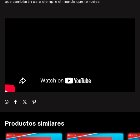
que cambiarán para siempre el mundo que te rodea.
Productos similares