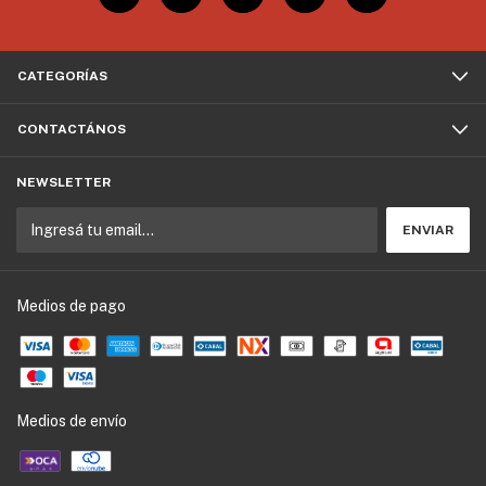
CATEGORÍAS
CONTACTÁNOS
NEWSLETTER
Medios de pago
Medios de envío