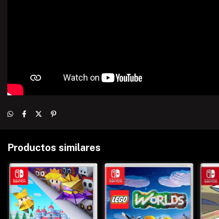
Productos similares