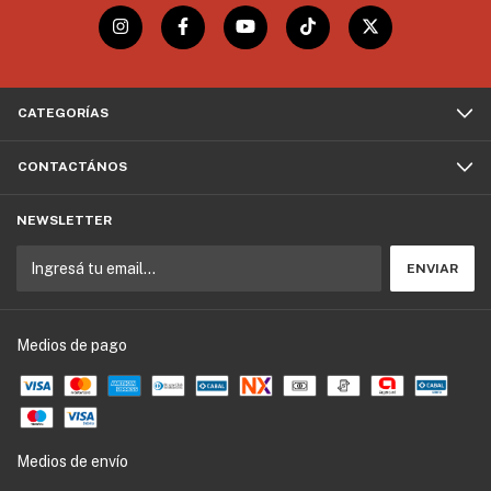
CATEGORÍAS
CONTACTÁNOS
NEWSLETTER
Medios de pago
Medios de envío