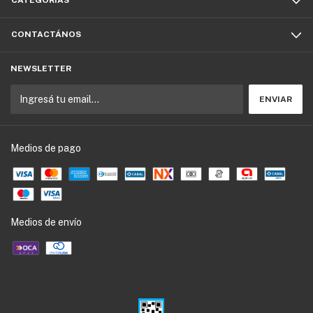
CATEGORÍAS
CONTACTÁNOS
NEWSLETTER
Medios de pago
Medios de envío