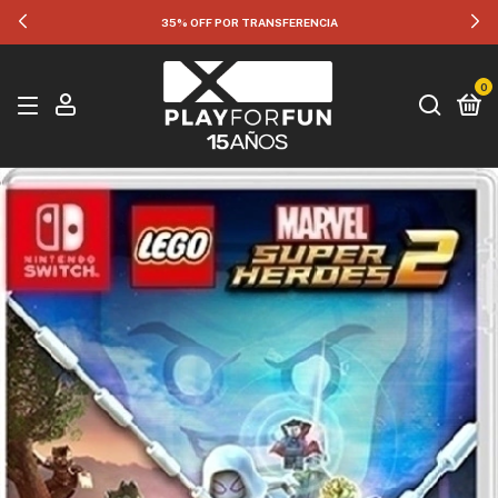
35% OFF POR TRANSFERENCIA
0