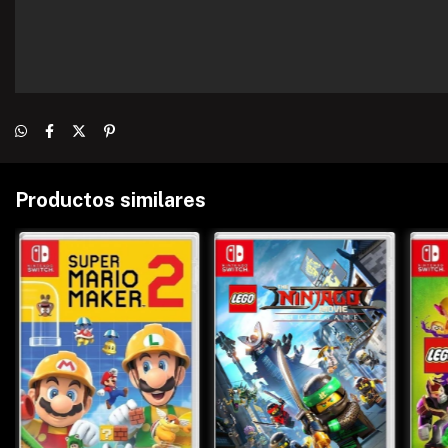
Productos similares