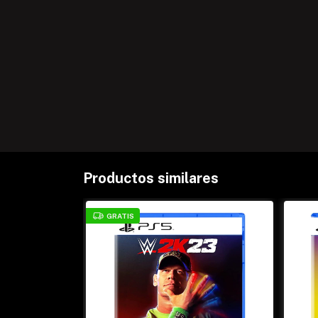
Productos similares
GRATIS