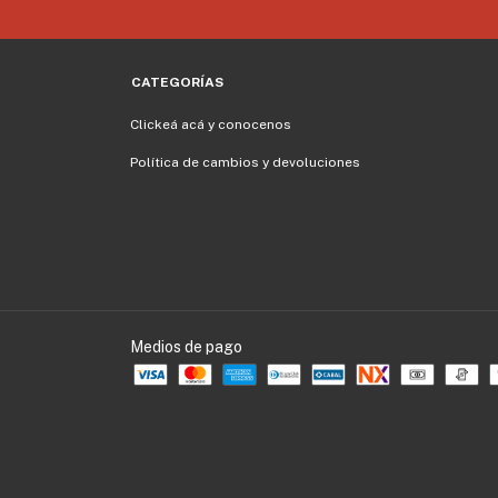
CATEGORÍAS
Clickeá acá y conocenos
Política de cambios y devoluciones
Medios de pago