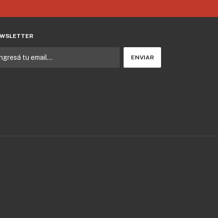
WSLETTER