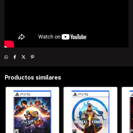
Productos similares