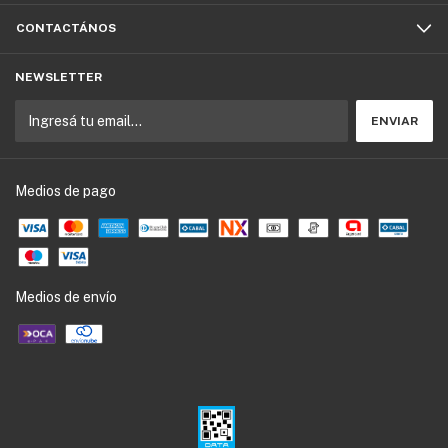
CONTACTÁNOS
NEWSLETTER
Medios de pago
Medios de envío