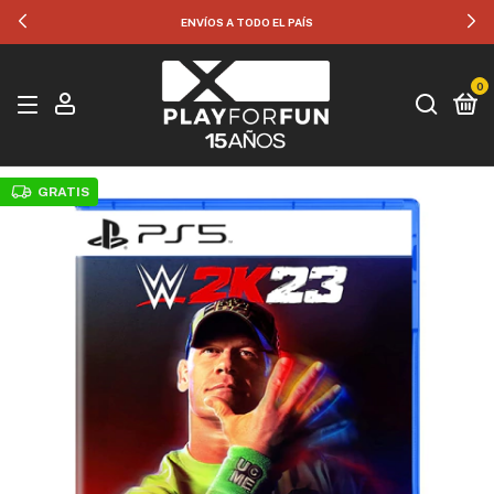
ENVÍOS A TODO EL PAÍS
0
GRATIS