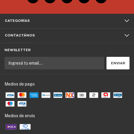
CATEGORÍAS
CONTACTÁNOS
NEWSLETTER
Medios de pago
Medios de envío