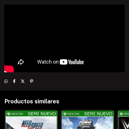
Productos similares