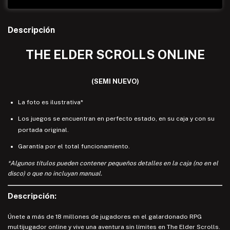
Descripción
THE ELDER SCROLLS ONLINE
(SEMI NUEVO)
La foto es ilustrativa*
Los juegos se encuentran en perfecto estado, en su caja y con su
portada original.
Garantía por el total funcionamiento.
*Algunos títulos pueden contener pequeños detalles en la caja (no en el
disco) o que no incluyan manual.
Descripción:
Únete a más de 18 millones de jugadores en el galardonado RPG
multijugador online y vive una aventura sin límites en The Elder Scrolls.