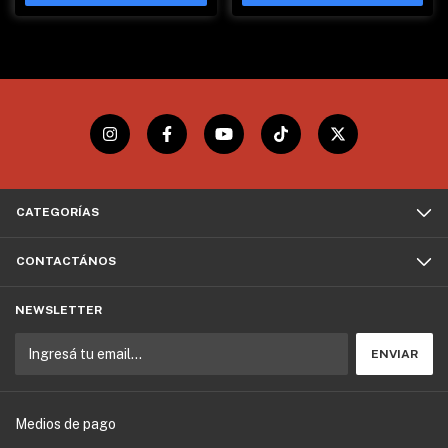
CATEGORÍAS
CONTACTÁNOS
NEWSLETTER
Medios de pago