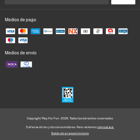
Medios de pago
Medios de envío
Copyright Play For Fun - 2026. Todos los derechos reservados.
Defensa de las y los consumidores. Para reclamos
ingresá acá.
Botón de arrepentimiento