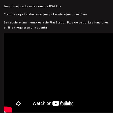
Juego mejorado en la consola PS4 Pro
Compras opcionales en el juego Requiere juego en línea
Se requiere una membresía de PlayStation Plus de pago. Las funciones
en línea requieren una cuenta