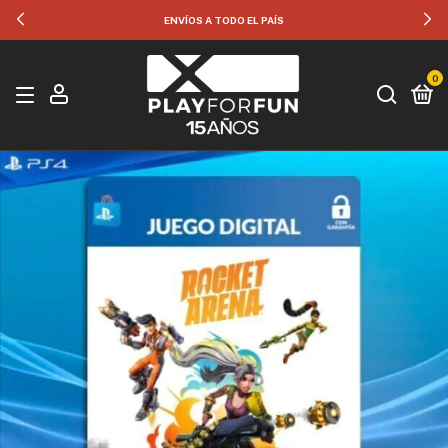
ENVÍOS A TODO EL PAÍS
0