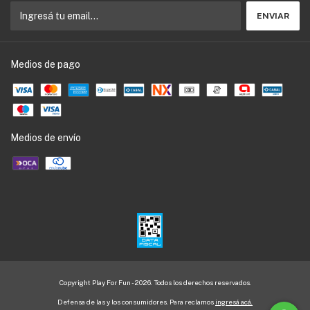
Medios de pago
Medios de envío
Copyright Play For Fun - 2026. Todos los derechos reservados.
Defensa de las y los consumidores. Para reclamos
ingresá acá.